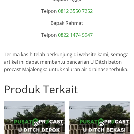
Telpon
0812 3550 7252
Bapak Rahmat
Telpon
0822 1474 5947
Terima kasih telah berkunjung di website kami, semoga
artikel ini dapat membantu pencarian U Ditch beton
precast Majalengka untuk saluran air drainase terbuka.
Produk Terkait