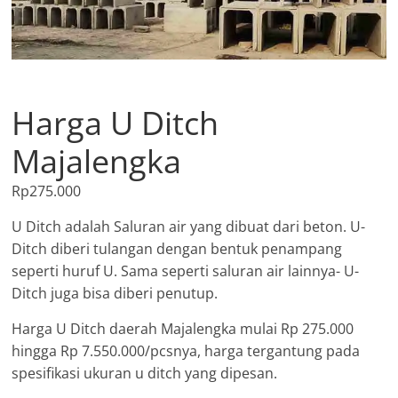
Harga U Ditch
Majalengka
Rp
275.000
U Ditch adalah Saluran air yang dibuat dari beton. U-
Ditch diberi tulangan dengan bentuk penampang
seperti huruf U. Sama seperti saluran air lainnya- U-
Ditch juga bisa diberi penutup.
Harga U Ditch daerah Majalengka mulai Rp 275.000
hingga Rp 7.550.000/pcsnya, harga tergantung pada
spesifikasi ukuran u ditch yang dipesan.