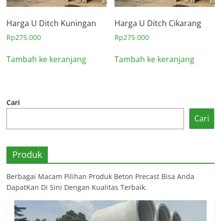
Harga U Ditch Kuningan
Harga U Ditch Cikarang
Rp
275.000
Rp
275.000
Tambah ke keranjang
Tambah ke keranjang
Cari
Cari
Produk
Berbagai Macam Pilihan Produk Beton Precast Bisa Anda
DapatKan Di Sini Dengan Kualitas Terbaik.