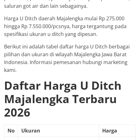
saluran got air dan lain sebagainya.
Harga U Ditch daerah Majalengka mulai Rp 275.000
hingga Rp 7.550.000/pcsnya, harga tergantung pada
spesifikasi ukuran u ditch yang dipesan.
Berikut ini adalah tabel daftar harga U Ditch berbagai
pilihan dan ukuran di wilayah Majalengka Jawa Barat
Indonesia. Informasi pemesanan hubungi marketing
kami.
Daftar Harga U Ditch
Majalengka Terbaru
2026
No
Ukuran
Harga