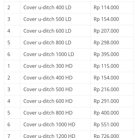
2
Cover u-ditch 400 LD
Rp 114.000
3
Cover u-ditch 500 LD
Rp 154.000
4
Cover u-ditch 600 LD
Rp 207.000
5
Cover u-ditch 800 LD
Rp 298.000
6
Cover u-ditch 1000 LD
Rp 395.000
1
Cover u-ditch 300 HD
Rp 115.000
2
Cover u-ditch 400 HD
Rp 154.000
3
Cover u-ditch 500 HD
Rp 216.000
4
Cover u-ditch 600 HD
Rp 291.000
5
Cover u-ditch 800 HD
Rp 400.000
6
Cover u-ditch 1000 HD
Rp 551.000
7
Cover u-ditch 1200 HD
Rp 726.000