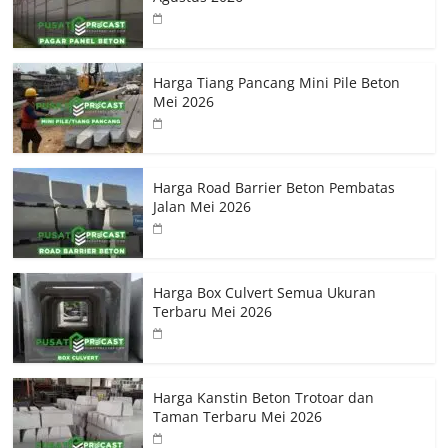
Harga Tiang Pancang Mini Pile Beton
Mei 2026
Harga Road Barrier Beton Pembatas
Jalan Mei 2026
Harga Box Culvert Semua Ukuran
Terbaru Mei 2026
Harga Kanstin Beton Trotoar dan
Taman Terbaru Mei 2026