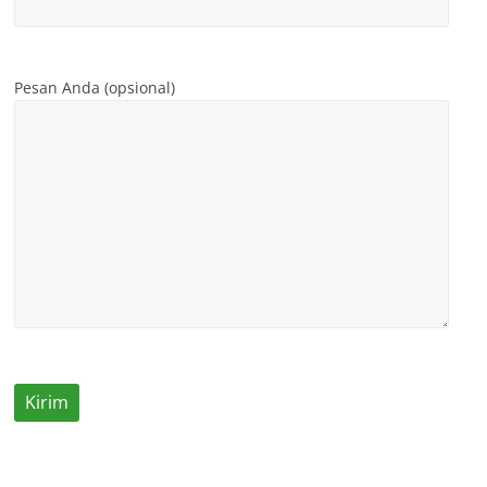
Pesan Anda (opsional)