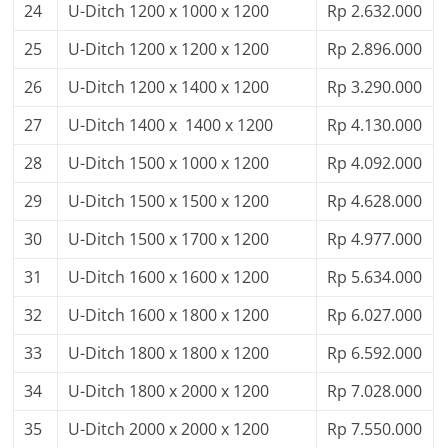
24
U-Ditch 1200 x 1000 x 1200
Rp 2.632.000
25
U-Ditch 1200 x 1200 x 1200
Rp 2.896.000
26
U-Ditch 1200 x 1400 x 1200
Rp 3.290.000
27
U-Ditch 1400 x 1400 x 1200
Rp 4.130.000
28
U-Ditch 1500 x 1000 x 1200
Rp 4.092.000
29
U-Ditch 1500 x 1500 x 1200
Rp 4.628.000
30
U-Ditch 1500 x 1700 x 1200
Rp 4.977.000
31
U-Ditch 1600 x 1600 x 1200
Rp 5.634.000
32
U-Ditch 1600 x 1800 x 1200
Rp 6.027.000
33
U-Ditch 1800 x 1800 x 1200
Rp 6.592.000
34
U-Ditch 1800 x 2000 x 1200
Rp 7.028.000
35
U-Ditch 2000 x 2000 x 1200
Rp 7.550.000