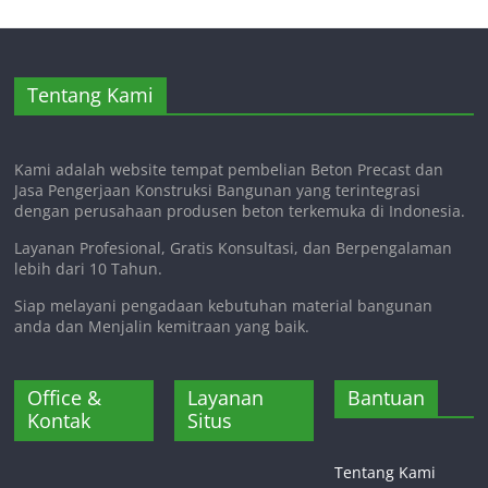
Tentang Kami
Kami adalah website tempat pembelian Beton Precast dan
Jasa Pengerjaan Konstruksi Bangunan yang terintegrasi
dengan perusahaan produsen beton terkemuka di Indonesia.
Layanan Profesional, Gratis Konsultasi, dan Berpengalaman
lebih dari 10 Tahun.
Siap melayani pengadaan kebutuhan material bangunan
anda dan Menjalin kemitraan yang baik.
Office &
Layanan
Bantuan
Kontak
Situs
Tentang Kami