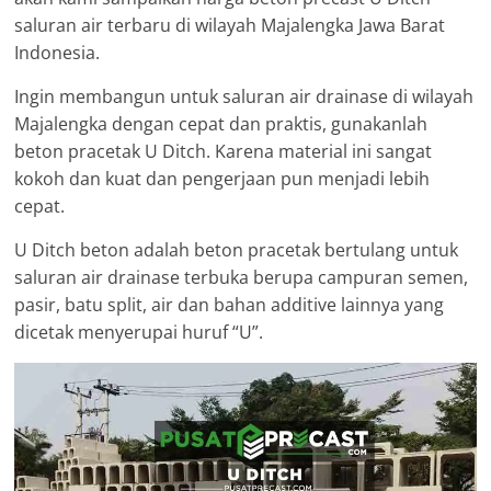
saluran air terbaru di wilayah Majalengka Jawa Barat
Indonesia.
Ingin membangun untuk saluran air drainase di wilayah
Majalengka dengan cepat dan praktis, gunakanlah
beton pracetak U Ditch. Karena material ini sangat
kokoh dan kuat dan pengerjaan pun menjadi lebih
cepat.
U Ditch beton adalah beton pracetak bertulang untuk
saluran air drainase terbuka berupa campuran semen,
pasir, batu split, air dan bahan additive lainnya yang
dicetak menyerupai huruf “U”.