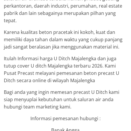
perkantoran, daerah industri, perumahan, real estate
pabrik dan lain sebagainya merupakan pilhan yang
tepat.
Karena kualitas beton pracetak ini kokoh, kuat dan
memiliki daya tahan dalam waktu yang cukup panjang
jadi sangat beralasan jika menggunakan material ini.
Itulah Informasi harga U Ditch Majalengka dan juga
tutup cover U ditch Majalengka terbaru 2026. Kami
Pusat Precast melayani pemesanan beton precast U
Ditch secara online di wilayah Majalengka
Bagi anda yang ingin memesan precast U Ditch kami
siap menyuplai kebutuhan untuk saluran air anda
hubungi team marketing kami.
Informasi pemesanan hubungi :
Bapak Angga