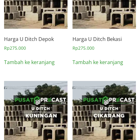
Harga U Ditch Depok
Harga U Ditch Bekasi
Rp
275.000
Rp
275.000
Tambah ke keranjang
Tambah ke keranjang