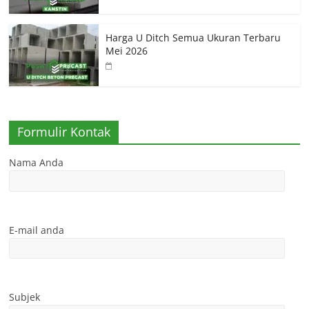
Harga U Ditch Semua Ukuran Terbaru
Mei 2026
Formulir Kontak
Nama Anda
E-mail anda
Subjek