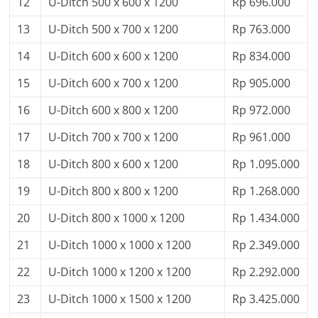
12
U-Ditch 500 x 600 x 1200
Rp 696.000
13
U-Ditch 500 x 700 x 1200
Rp 763.000
14
U-Ditch 600 x 600 x 1200
Rp 834.000
15
U-Ditch 600 x 700 x 1200
Rp 905.000
16
U-Ditch 600 x 800 x 1200
Rp 972.000
17
U-Ditch 700 x 700 x 1200
Rp 961.000
18
U-Ditch 800 x 600 x 1200
Rp 1.095.000
19
U-Ditch 800 x 800 x 1200
Rp 1.268.000
20
U-Ditch 800 x 1000 x 1200
Rp 1.434.000
21
U-Ditch 1000 x 1000 x 1200
Rp 2.349.000
22
U-Ditch 1000 x 1200 x 1200
Rp 2.292.000
23
U-Ditch 1000 x 1500 x 1200
Rp 3.425.000