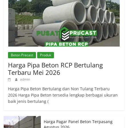
Beton Precast
Produk
Harga Pipa Beton RCP Bertulang
Terbaru Mei 2026
admin
Harga Pipa Beton Bertulang dan Non Tulang Terbaru
2026 Harga Pipa Beton tersedia lengkap berbagai ukuran
baik jenis bertulang (
Harga Pagar Panel Beton Terpasang
Agustus 2026