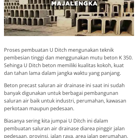
Proses pembuatan U Ditch mengunakan teknik
pembesian tinggi dan menggunakan mutu beton K 350.
Sehinga U Ditch beton memiliki kualitas kokoh, kuat
dan tahan lama dalam jangka waktu yang panjang.
Beton precast saluran air drainase ini saat ini sudah
banyak digunakan untuk berbagai pembangunan
saluran air baik untuk industri, perumahan, kawasan
perkotaan maupun pedesaan.
Biasanya sering kita jumpai U Ditch ini dalam
pembuatan saluran air drainase diarea pinggir jalan
pedesaan, provinsi, jalan raya, area jalan perumahan,