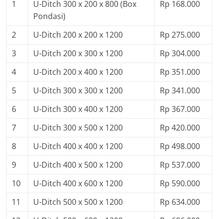
1
U-Ditch 300 x 200 x 800 (Box
Rp 168.000
Pondasi)
2
U-Ditch 200 x 200 x 1200
Rp 275.000
3
U-Ditch 200 x 300 x 1200
Rp 304.000
4
U-Ditch 200 x 400 x 1200
Rp 351.000
5
U-Ditch 300 x 300 x 1200
Rp 341.000
6
U-Ditch 300 x 400 x 1200
Rp 367.000
7
U-Ditch 300 x 500 x 1200
Rp 420.000
8
U-Ditch 400 x 400 x 1200
Rp 498.000
9
U-Ditch 400 x 500 x 1200
Rp 537.000
10
U-Ditch 400 x 600 x 1200
Rp 590.000
11
U-Ditch 500 x 500 x 1200
Rp 634.000