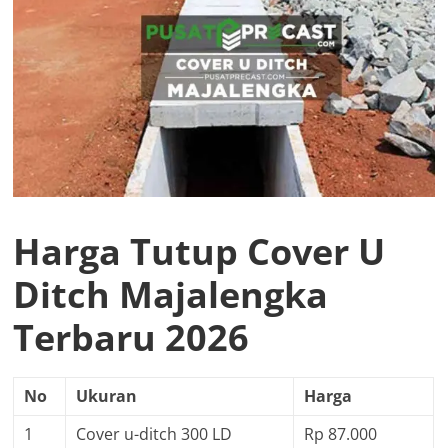
Harga Tutup Cover U
Ditch Majalengka
Terbaru 2026
No
Ukuran
Harga
1
Cover u-ditch 300 LD
Rp 87.000