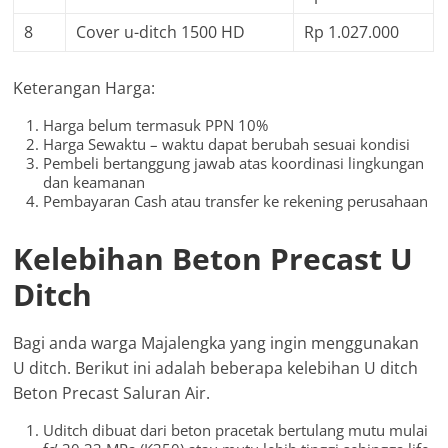
8
Cover u-ditch 1500 HD
Rp 1.027.000
Keterangan Harga:
Harga belum termasuk PPN 10%
Harga Sewaktu – waktu dapat berubah sesuai kondisi
Pembeli bertanggung jawab atas koordinasi lingkungan
dan keamanan
Pembayaran Cash atau transfer ke rekening perusahaan
Kelebihan Beton Precast U
Ditch
Bagi anda warga Majalengka yang ingin menggunakan
U ditch. Berikut ini adalah beberapa kelebihan U ditch
Beton Precast Saluran Air.
Uditch dibuat dari beton pracetak bertulang mutu mulai