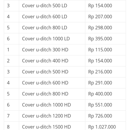
3
Cover u-ditch 500 LD
Rp 154.000
4
Cover u-ditch 600 LD
Rp 207.000
5
Cover u-ditch 800 LD
Rp 298.000
6
Cover u-ditch 1000 LD
Rp 395.000
1
Cover u-ditch 300 HD
Rp 115.000
2
Cover u-ditch 400 HD
Rp 154.000
3
Cover u-ditch 500 HD
Rp 216.000
4
Cover u-ditch 600 HD
Rp 291.000
5
Cover u-ditch 800 HD
Rp 400.000
6
Cover u-ditch 1000 HD
Rp 551.000
7
Cover u-ditch 1200 HD
Rp 726.000
8
Cover u-ditch 1500 HD
Rp 1.027.000