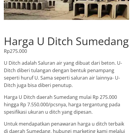
Harga U Ditch Sumedang
Rp
275.000
U Ditch adalah Saluran air yang dibuat dari beton. U-
Ditch diberi tulangan dengan bentuk penampang
seperti huruf U. Sama seperti saluran air lainnya- U-
Ditch juga bisa diberi penutup.
Harga U Ditch daerah Sumedang mulai Rp 275.000
hingga Rp 7.550.000/pcsnya, harga tergantung pada
spesifikasi ukuran u ditch yang dipesan.
Untuk mendapatkan penawaran harga u ditch terbaik
di daerah Sumedang, hubungi marketing kami melalui