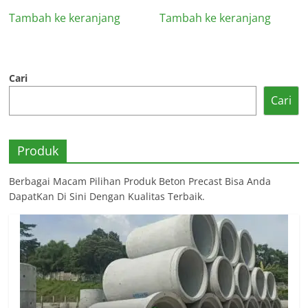
Tambah ke keranjang
Tambah ke keranjang
Cari
Cari
Produk
Berbagai Macam Pilihan Produk Beton Precast Bisa Anda
DapatKan Di Sini Dengan Kualitas Terbaik.