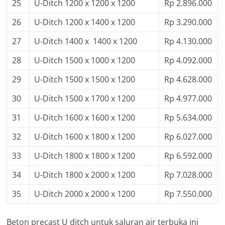
25
U-Ditch 1200 x 1200 x 1200
Rp 2.896.000
26
U-Ditch 1200 x 1400 x 1200
Rp 3.290.000
27
U-Ditch 1400 x 1400 x 1200
Rp 4.130.000
28
U-Ditch 1500 x 1000 x 1200
Rp 4.092.000
29
U-Ditch 1500 x 1500 x 1200
Rp 4.628.000
30
U-Ditch 1500 x 1700 x 1200
Rp 4.977.000
31
U-Ditch 1600 x 1600 x 1200
Rp 5.634.000
32
U-Ditch 1600 x 1800 x 1200
Rp 6.027.000
33
U-Ditch 1800 x 1800 x 1200
Rp 6.592.000
34
U-Ditch 1800 x 2000 x 1200
Rp 7.028.000
35
U-Ditch 2000 x 2000 x 1200
Rp 7.550.000
Beton precast U ditch untuk saluran air terbuka ini