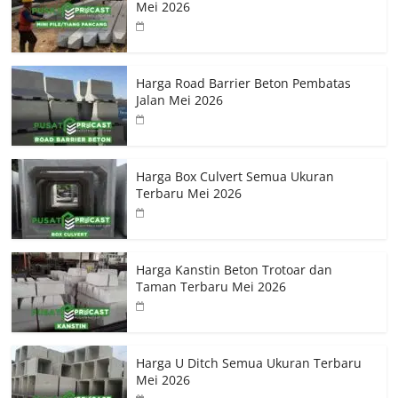
Mei 2026
Harga Road Barrier Beton Pembatas
Jalan Mei 2026
Harga Box Culvert Semua Ukuran
Terbaru Mei 2026
Harga Kanstin Beton Trotoar dan
Taman Terbaru Mei 2026
Harga U Ditch Semua Ukuran Terbaru
Mei 2026