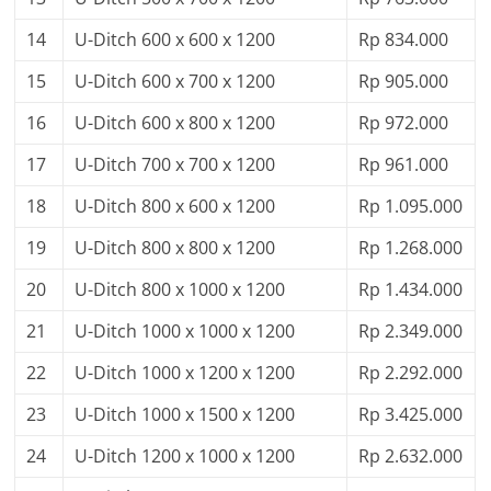
14
U-Ditch 600 x 600 x 1200
Rp 834.000
15
U-Ditch 600 x 700 x 1200
Rp 905.000
16
U-Ditch 600 x 800 x 1200
Rp 972.000
17
U-Ditch 700 x 700 x 1200
Rp 961.000
18
U-Ditch 800 x 600 x 1200
Rp 1.095.000
19
U-Ditch 800 x 800 x 1200
Rp 1.268.000
20
U-Ditch 800 x 1000 x 1200
Rp 1.434.000
21
U-Ditch 1000 x 1000 x 1200
Rp 2.349.000
22
U-Ditch 1000 x 1200 x 1200
Rp 2.292.000
23
U-Ditch 1000 x 1500 x 1200
Rp 3.425.000
24
U-Ditch 1200 x 1000 x 1200
Rp 2.632.000