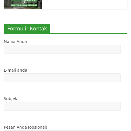
Formulir Kontak
Nama Anda
E-mail anda
Subjek
Pesan Anda (opsional)