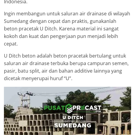
Indonesia.
Ingin membangun untuk saluran air drainase di wilayah
Sumedang dengan cepat dan praktis, gunakanlah
beton pracetak U Ditch. Karena material ini sangat
kokoh dan kuat dan pengerjaan pun menjadi lebih
cepat.
U Ditch beton adalah beton pracetak bertulang untuk
saluran air drainase terbuka berupa campuran semen,
pasir, batu split, air dan bahan additive lainnya yang
dicetak menyerupai huruf “U”.