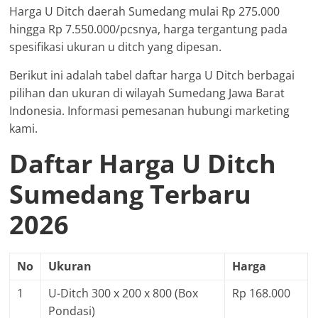
Harga U Ditch daerah Sumedang mulai Rp 275.000
hingga Rp 7.550.000/pcsnya, harga tergantung pada
spesifikasi ukuran u ditch yang dipesan.
Berikut ini adalah tabel daftar harga U Ditch berbagai
pilihan dan ukuran di wilayah Sumedang Jawa Barat
Indonesia. Informasi pemesanan hubungi marketing
kami.
Daftar Harga U Ditch
Sumedang Terbaru
2026
No
Ukuran
Harga
1
U-Ditch 300 x 200 x 800 (Box
Rp 168.000
Pondasi)