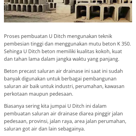
Proses pembuatan U Ditch mengunakan teknik
pembesian tinggi dan menggunakan mutu beton K 350.
Sehinga U Ditch beton memiliki kualitas kokoh, kuat
dan tahan lama dalam jangka waktu yang panjang.
Beton precast saluran air drainase ini saat ini sudah
banyak digunakan untuk berbagai pembangunan
saluran air baik untuk industri, perumahan, kawasan
perkotaan maupun pedesaan.
Biasanya sering kita jumpai U Ditch ini dalam
pembuatan saluran air drainase diarea pinggir jalan
pedesaan, provinsi, jalan raya, area jalan perumahan,
saluran got air dan lain sebagainya.