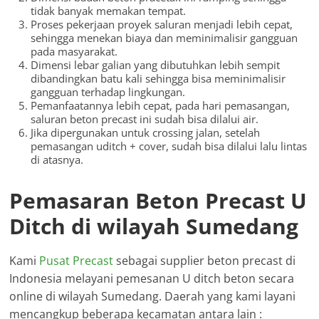
tidak banyak memakan tempat.
Proses pekerjaan proyek saluran menjadi lebih cepat,
sehingga menekan biaya dan meminimalisir gangguan
pada masyarakat.
Dimensi lebar galian yang dibutuhkan lebih sempit
dibandingkan batu kali sehingga bisa meminimalisir
gangguan terhadap lingkungan.
Pemanfaatannya lebih cepat, pada hari pemasangan,
saluran beton precast ini sudah bisa dilalui air.
Jika dipergunakan untuk crossing jalan, setelah
pemasangan uditch + cover, sudah bisa dilalui lalu lintas
di atasnya.
Pemasaran Beton Precast U
Ditch di wilayah Sumedang
Kami
Pusat Precast
sebagai supplier beton precast di
Indonesia melayani pemesanan U ditch beton secara
online di wilayah Sumedang. Daerah yang kami layani
mencangkup beberapa kecamatan antara lain :