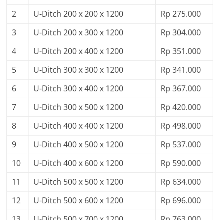
2
U-Ditch 200 x 200 x 1200
Rp 275.000
3
U-Ditch 200 x 300 x 1200
Rp 304.000
4
U-Ditch 200 x 400 x 1200
Rp 351.000
5
U-Ditch 300 x 300 x 1200
Rp 341.000
6
U-Ditch 300 x 400 x 1200
Rp 367.000
7
U-Ditch 300 x 500 x 1200
Rp 420.000
8
U-Ditch 400 x 400 x 1200
Rp 498.000
9
U-Ditch 400 x 500 x 1200
Rp 537.000
10
U-Ditch 400 x 600 x 1200
Rp 590.000
11
U-Ditch 500 x 500 x 1200
Rp 634.000
12
U-Ditch 500 x 600 x 1200
Rp 696.000
13
U-Ditch 500 x 700 x 1200
Rp 763.000