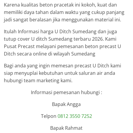
Karena kualitas beton pracetak ini kokoh, kuat dan
memiliki daya tahan dalam waktu yang cukup panjang
jadi sangat beralasan jika menggunakan material ini.
Itulah Informasi harga U Ditch Sumedang dan juga
tutup cover U ditch Sumedang terbaru 2026. Kami
Pusat Precast melayani pemesanan beton precast U
Ditch secara online di wilayah Sumedang
Bagi anda yang ingin memesan precast U Ditch kami
siap menyuplai kebutuhan untuk saluran air anda
hubungi team marketing kami.
Informasi pemesanan hubungi :
Bapak Angga
Telpon
0812 3550 7252
Bapak Rahmat