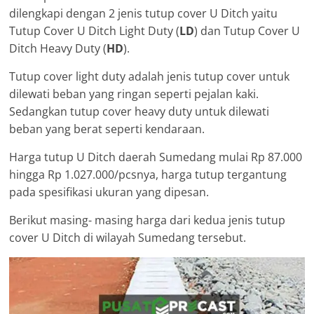
dilengkapi dengan 2 jenis tutup cover U Ditch yaitu
Tutup Cover U Ditch Light Duty (
LD
) dan Tutup Cover U
Ditch Heavy Duty (
HD
).
Tutup cover light duty adalah jenis tutup cover untuk
dilewati beban yang ringan seperti pejalan kaki.
Sedangkan tutup cover heavy duty untuk dilewati
beban yang berat seperti kendaraan.
Harga tutup U Ditch daerah Sumedang mulai Rp 87.000
hingga Rp 1.027.000/pcsnya, harga tutup tergantung
pada spesifikasi ukuran yang dipesan.
Berikut masing- masing harga dari kedua jenis tutup
cover U Ditch di wilayah Sumedang tersebut.