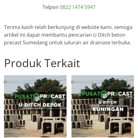
Telpon
0822 1474 5947
Terima kasih telah berkunjung di website kami, semoga
artikel ini dapat membantu pencarian U Ditch beton
precast Sumedang untuk saluran air drainase terbuka.
Produk Terkait