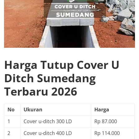
Harga Tutup Cover U
Ditch Sumedang
Terbaru 2026
No
Ukuran
Harga
1
Cover u-ditch 300 LD
Rp 87.000
2
Cover u-ditch 400 LD
Rp 114.000