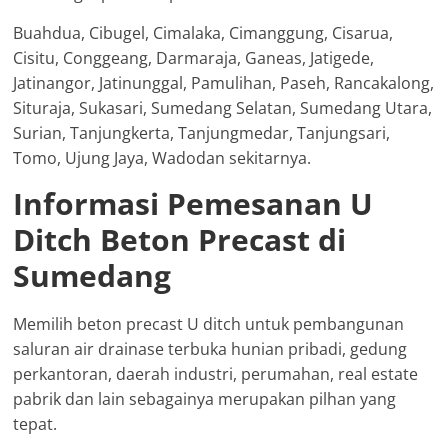
Buahdua, Cibugel, Cimalaka, Cimanggung, Cisarua,
Cisitu, Conggeang, Darmaraja, Ganeas, Jatigede,
Jatinangor, Jatinunggal, Pamulihan, Paseh, Rancakalong,
Situraja, Sukasari, Sumedang Selatan, Sumedang Utara,
Surian, Tanjungkerta, Tanjungmedar, Tanjungsari,
Tomo, Ujung Jaya, Wadodan sekitarnya.
Informasi Pemesanan U
Ditch Beton Precast di
Sumedang
Memilih beton precast U ditch untuk pembangunan
saluran air drainase terbuka hunian pribadi, gedung
perkantoran, daerah industri, perumahan, real estate
pabrik dan lain sebagainya merupakan pilhan yang
tepat.