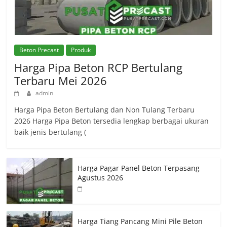
Beton Precast
Produk
Harga Pipa Beton RCP Bertulang
Terbaru Mei 2026
admin
Harga Pipa Beton Bertulang dan Non Tulang Terbaru
2026 Harga Pipa Beton tersedia lengkap berbagai ukuran
baik jenis bertulang (
Harga Pagar Panel Beton Terpasang
Agustus 2026
Harga Tiang Pancang Mini Pile Beton