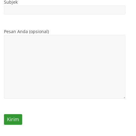
Subjek
Pesan Anda (opsional)