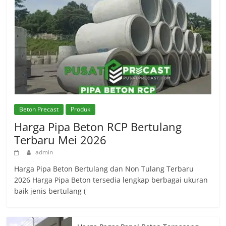
Beton Precast
Produk
Harga Pipa Beton RCP Bertulang
Terbaru Mei 2026
admin
Harga Pipa Beton Bertulang dan Non Tulang Terbaru
2026 Harga Pipa Beton tersedia lengkap berbagai ukuran
baik jenis bertulang (