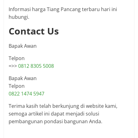
Informasi harga Tiang Pancang terbaru hari ini
hubungi.
Contact Us
Bapak Awan
Telpon
=>>
0812 8305 5008
Bapak Awan
Telpon
0822 1474 5947
Terima kasih telah berkunjung di website kami,
semoga artikel ini dapat menjadi solusi
pembangunan pondasi bangunan Anda.