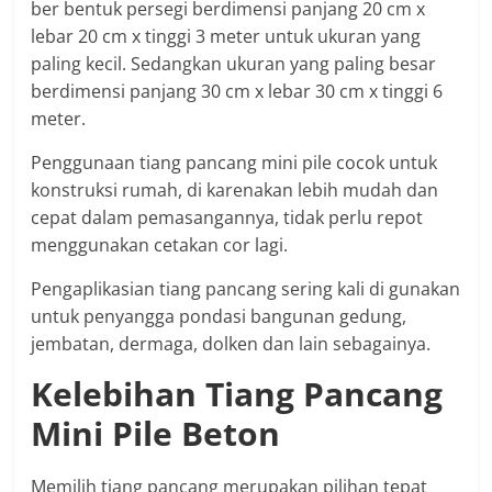
ber bentuk persegi berdimensi panjang 20 cm x
lebar 20 cm x tinggi 3 meter untuk ukuran yang
paling kecil. Sedangkan ukuran yang paling besar
berdimensi panjang 30 cm x lebar 30 cm x tinggi 6
meter.
Penggunaan tiang pancang mini pile cocok untuk
konstruksi rumah, di karenakan lebih mudah dan
cepat dalam pemasangannya, tidak perlu repot
menggunakan cetakan cor lagi.
Pengaplikasian tiang pancang sering kali di gunakan
untuk penyangga pondasi bangunan gedung,
jembatan, dermaga, dolken dan lain sebagainya.
Kelebihan Tiang Pancang
Mini Pile Beton
Memilih tiang pancang merupakan pilihan tepat