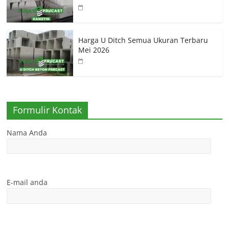
Harga U Ditch Semua Ukuran Terbaru
Mei 2026
Formulir Kontak
Nama Anda
E-mail anda