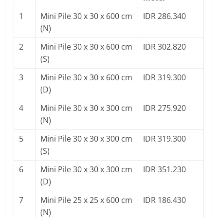
1
Mini Pile 30 x 30 x 600 cm
IDR 286.340
(N)
2
Mini Pile 30 x 30 x 600 cm
IDR 302.820
(S)
3
Mini Pile 30 x 30 x 600 cm
IDR 319.300
(D)
4
Mini Pile 30 x 30 x 300 cm
IDR 275.920
(N)
5
Mini Pile 30 x 30 x 300 cm
IDR 319.300
(S)
6
Mini Pile 30 x 30 x 300 cm
IDR 351.230
(D)
7
Mini Pile 25 x 25 x 600 cm
IDR 186.430
(N)