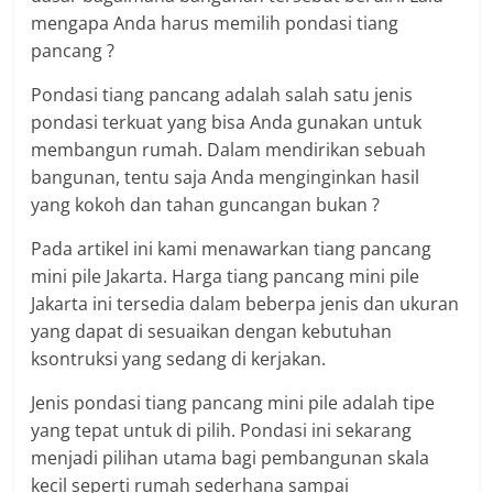
mengapa Anda harus memilih pondasi tiang
pancang ?
Pondasi tiang pancang adalah salah satu jenis
pondasi terkuat yang bisa Anda gunakan untuk
membangun rumah. Dalam mendirikan sebuah
bangunan, tentu saja Anda menginginkan hasil
yang kokoh dan tahan guncangan bukan ?
Pada artikel ini kami menawarkan tiang pancang
mini pile Jakarta. Harga tiang pancang mini pile
Jakarta ini tersedia dalam beberpa jenis dan ukuran
yang dapat di sesuaikan dengan kebutuhan
ksontruksi yang sedang di kerjakan.
Jenis pondasi tiang pancang mini pile adalah tipe
yang tepat untuk di pilih. Pondasi ini sekarang
menjadi pilihan utama bagi pembangunan skala
kecil seperti rumah sederhana sampai