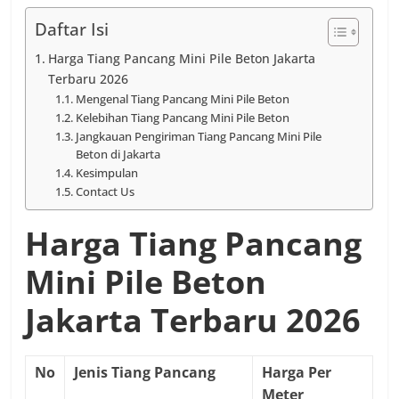
Daftar Isi
Harga Tiang Pancang Mini Pile Beton Jakarta
Terbaru 2026
Mengenal Tiang Pancang Mini Pile Beton
Kelebihan Tiang Pancang Mini Pile Beton
Jangkauan Pengiriman Tiang Pancang Mini Pile
Beton di Jakarta
Kesimpulan
Contact Us
Harga Tiang Pancang
Mini Pile Beton
Jakarta Terbaru 2026
No
Jenis Tiang Pancang
Harga Per
Meter