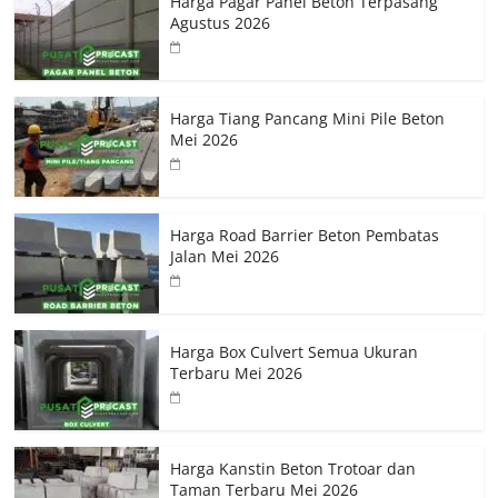
Harga Pagar Panel Beton Terpasang
Agustus 2026
Harga Tiang Pancang Mini Pile Beton
Mei 2026
Harga Road Barrier Beton Pembatas
Jalan Mei 2026
Harga Box Culvert Semua Ukuran
Terbaru Mei 2026
Harga Kanstin Beton Trotoar dan
Taman Terbaru Mei 2026