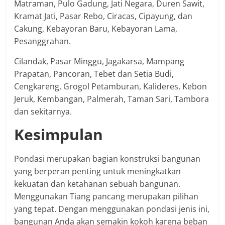
Matraman, Pulo Gadung, Jati Negara, Duren Sawit,
Kramat Jati, Pasar Rebo, Ciracas, Cipayung, dan
Cakung, Kebayoran Baru, Kebayoran Lama,
Pesanggrahan.
Cilandak, Pasar Minggu, Jagakarsa, Mampang
Prapatan, Pancoran, Tebet dan Setia Budi,
Cengkareng, Grogol Petamburan, Kalideres, Kebon
Jeruk, Kembangan, Palmerah, Taman Sari, Tambora
dan sekitarnya.
Kesimpulan
Pondasi merupakan bagian konstruksi bangunan
yang berperan penting untuk meningkatkan
kekuatan dan ketahanan sebuah bangunan.
Menggunakan Tiang pancang merupakan pilihan
yang tepat. Dengan menggunakan pondasi jenis ini,
bangunan Anda akan semakin kokoh karena beban