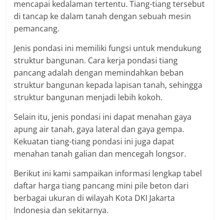
mencapai kedalaman tertentu. Tiang-tiang tersebut
di tancap ke dalam tanah dengan sebuah mesin
pemancang.
Jenis pondasi ini memiliki fungsi untuk mendukung
struktur bangunan. Cara kerja pondasi tiang
pancang adalah dengan memindahkan beban
struktur bangunan kepada lapisan tanah, sehingga
struktur bangunan menjadi lebih kokoh.
Selain itu, jenis pondasi ini dapat menahan gaya
apung air tanah, gaya lateral dan gaya gempa.
Kekuatan tiang-tiang pondasi ini juga dapat
menahan tanah galian dan mencegah longsor.
Berikut ini kami sampaikan informasi lengkap tabel
daftar harga tiang pancang mini pile beton dari
berbagai ukuran di wilayah Kota DKI Jakarta
Indonesia dan sekitarnya.