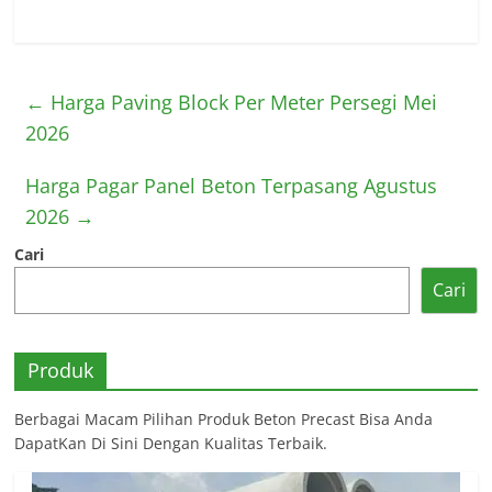
←
Harga Paving Block Per Meter Persegi Mei
2026
Harga Pagar Panel Beton Terpasang Agustus
2026
→
Cari
Cari
Produk
Berbagai Macam Pilihan Produk Beton Precast Bisa Anda
DapatKan Di Sini Dengan Kualitas Terbaik.