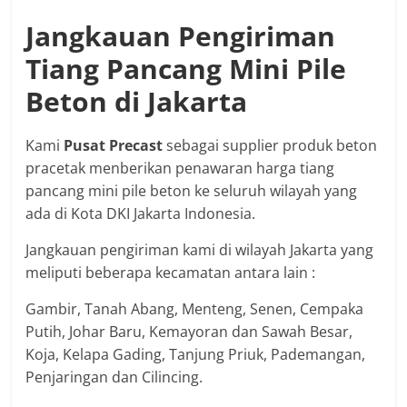
Jangkauan Pengiriman
Tiang Pancang Mini Pile
Beton di Jakarta
Kami
Pusat Precast
sebagai supplier produk beton
pracetak menberikan penawaran harga tiang
pancang mini pile beton ke seluruh wilayah yang
ada di Kota DKI Jakarta Indonesia.
Jangkauan pengiriman kami di wilayah Jakarta yang
meliputi beberapa kecamatan antara lain :
Gambir, Tanah Abang, Menteng, Senen, Cempaka
Putih, Johar Baru, Kemayoran dan Sawah Besar,
Koja, Kelapa Gading, Tanjung Priuk, Pademangan,
Penjaringan dan Cilincing.