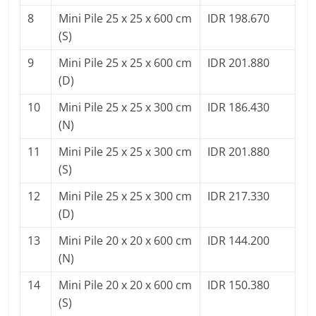
8
Mini Pile 25 x 25 x 600 cm
IDR 198.670
(S)
9
Mini Pile 25 x 25 x 600 cm
IDR 201.880
(D)
10
Mini Pile 25 x 25 x 300 cm
IDR 186.430
(N)
11
Mini Pile 25 x 25 x 300 cm
IDR 201.880
(S)
12
Mini Pile 25 x 25 x 300 cm
IDR 217.330
(D)
13
Mini Pile 20 x 20 x 600 cm
IDR 144.200
(N)
14
Mini Pile 20 x 20 x 600 cm
IDR 150.380
(S)