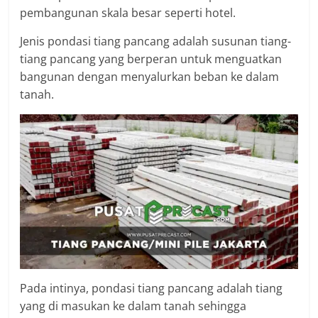
pembangunan skala besar seperti hotel.
Jenis pondasi tiang pancang adalah susunan tiang-
tiang pancang yang berperan untuk menguatkan
bangunan dengan menyalurkan beban ke dalam
tanah.
Pada intinya, pondasi tiang pancang adalah tiang
yang di masukan ke dalam tanah sehingga