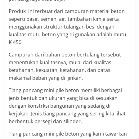
Produk ini terbuat dari campuran material beton
seperti pasir, semen, air, tambahan kimia serta
menggunakan struktur tulangan besi dengan
kualitas mutu beton yang di gunakan adalah mutu
K 450.
Campuran dari bahan beton bertulang tersebut
menentukan kualitasnya, mulai dari kualitas
ketahanan, kekuatan, ketahanan, dan batas
maksimal beban yang di ijinkan.
Tiang pancang mini pile beton memiliki berbagai
jenis bentuk dan ukuran yang bisa di sesuakan
dengan konstrksi bangunan yang sedang di
kerjakan. Jenis tiang pancang yang sering kita lihat
berbentuk persegi dan silinder.
Tiang pancang mini pile beton yang kami tawarkan