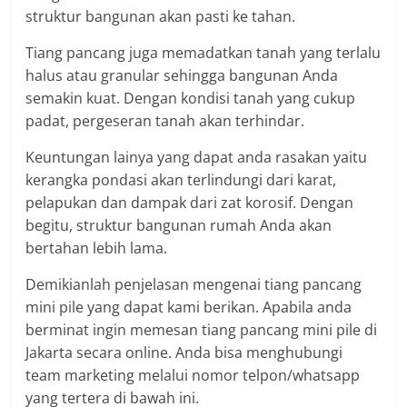
struktur bangunan akan pasti ke tahan.
Tiang pancang juga memadatkan tanah yang terlalu
halus atau granular sehingga bangunan Anda
semakin kuat. Dengan kondisi tanah yang cukup
padat, pergeseran tanah akan terhindar.
Keuntungan lainya yang dapat anda rasakan yaitu
kerangka pondasi akan terlindungi dari karat,
pelapukan dan dampak dari zat korosif. Dengan
begitu, struktur bangunan rumah Anda akan
bertahan lebih lama.
Demikianlah penjelasan mengenai tiang pancang
mini pile yang dapat kami berikan. Apabila anda
berminat ingin memesan tiang pancang mini pile di
Jakarta secara online. Anda bisa menghubungi
team marketing melalui nomor telpon/whatsapp
yang tertera di bawah ini.