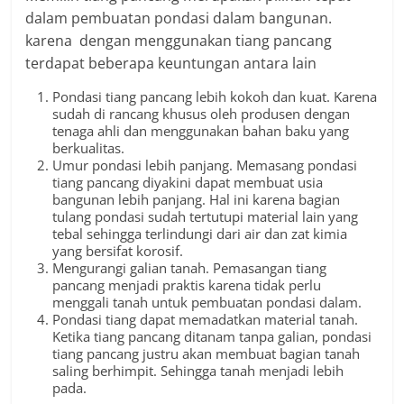
dalam pembuatan pondasi dalam bangunan.
karena dengan menggunakan tiang pancang
terdapat beberapa keuntungan antara lain
Pondasi tiang pancang lebih kokoh dan kuat. Karena
sudah di rancang khusus oleh produsen dengan
tenaga ahli dan menggunakan bahan baku yang
berkualitas.
Umur pondasi lebih panjang. Memasang pondasi
tiang pancang diyakini dapat membuat usia
bangunan lebih panjang. Hal ini karena
bagian
tulang pondasi sudah tertutupi material lain yang
tebal sehingga terlindungi dari air dan zat kimia
yang bersifat korosif.
Mengurangi galian tanah. Pemasangan tiang
pancang menjadi praktis karena tidak perlu
menggali tanah untuk pembuatan pondasi dalam.
Pondasi tiang dapat memadatkan material tanah.
Ketika tiang pancang ditanam tanpa galian, pondasi
tiang pancang justru akan membuat bagian tanah
saling berhimpit. Sehingga tanah menjadi lebih
pada.