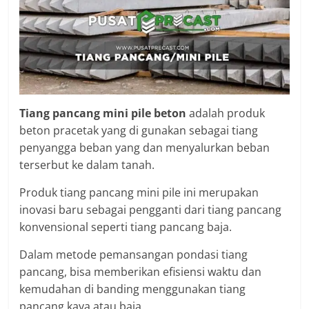
Tiang pancang mini pile beton
adalah produk
beton pracetak yang di gunakan sebagai tiang
penyangga beban yang dan menyalurkan beban
terserbut ke dalam tanah.
Produk tiang pancang mini pile ini merupakan
inovasi baru sebagai pengganti dari tiang pancang
konvensional seperti tiang pancang baja.
Dalam metode pemansangan pondasi tiang
pancang, bisa memberikan efisiensi waktu dan
kemudahan di banding menggunakan tiang
pancang kaya atau baja.