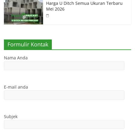
Harga U Ditch Semua Ukuran Terbaru
Mei 2026
Formulir Kontak
Nama Anda
E-mail anda
Subjek