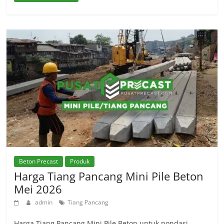
Beton Precast
Produk
Harga Tiang Pancang Mini Pile Beton
Mei 2026
admin
Tiang Pancang
Harga Tiang Pancang Mini Pile Beton untuk pondasi