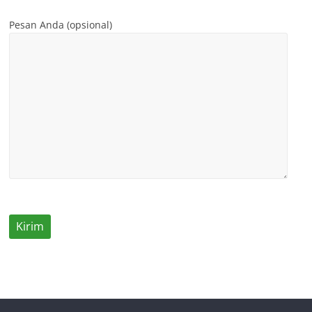
Pesan Anda (opsional)