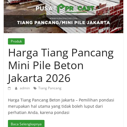
Produk
Harga Tiang Pancang
Mini Pile Beton
Jakarta 2026
admin
Tiang Pancang
Harga Tiang Pancang Beton Jakarta – Pemilihan pondasi
merupakan hal utama yang tidak boleh luput dari
perhatian Anda, karena pondasi
Baca Selengkapnya