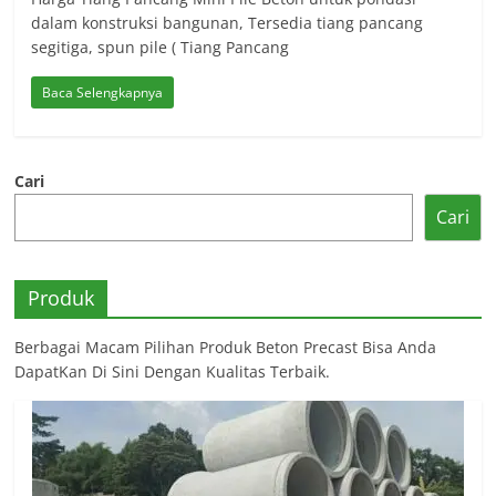
dalam konstruksi bangunan, Tersedia tiang pancang
segitiga, spun pile ( Tiang Pancang
Baca Selengkapnya
Cari
Cari
Produk
Berbagai Macam Pilihan Produk Beton Precast Bisa Anda
DapatKan Di Sini Dengan Kualitas Terbaik.