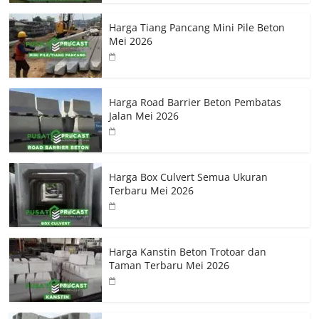
Harga Tiang Pancang Mini Pile Beton
Mei 2026
Harga Road Barrier Beton Pembatas
Jalan Mei 2026
Harga Box Culvert Semua Ukuran
Terbaru Mei 2026
Harga Kanstin Beton Trotoar dan
Taman Terbaru Mei 2026