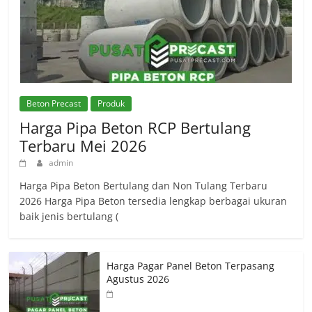
Beton Precast
Produk
Harga Pipa Beton RCP Bertulang
Terbaru Mei 2026
admin
Harga Pipa Beton Bertulang dan Non Tulang Terbaru
2026 Harga Pipa Beton tersedia lengkap berbagai ukuran
baik jenis bertulang (
Harga Pagar Panel Beton Terpasang
Agustus 2026